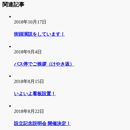
関連記事
2018年10月17日
街頭演説をしています！
2018年9月4日
バス停でご挨拶（けやき坂）
2018年8月15日
いよいよ看板設置！
2018年8月22日
設立記念説明会 開催決定！