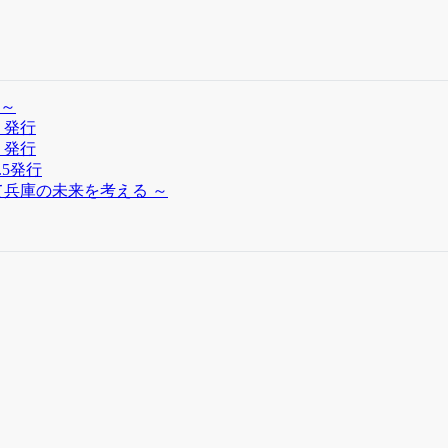
～
」発行
」発行
.5発行
兵庫の未来を考える ～