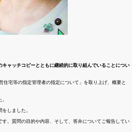
のキャッチコピーとともに継続的に取り組んでいることについ
営住宅等の指定管理者の指定について」を取り上げ、概要と
た。
問をしました。
です。質問の目的や内容、そして、答弁についてご報告してい