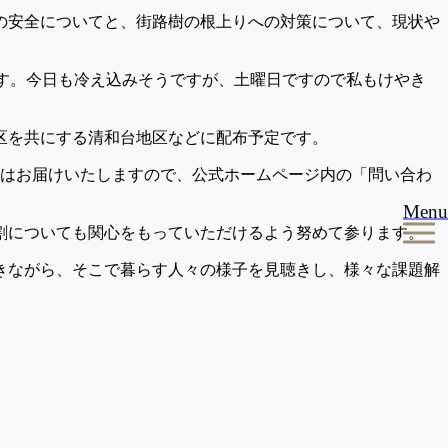
の安全についてと、街路樹の根上りへの対策について、現状や
ます。今日も冷え込みそうですが、土曜日ですので私もけやき
区を共にする清和台地区などに配布予定です。
にはお届けいたしますので、公式ホームページ内の「問い合わ
Menu
割についても関心をもっていただけるよう努めて参ります。
きながら、そこで暮らす人々の様子を見聴きし、様々な課題解