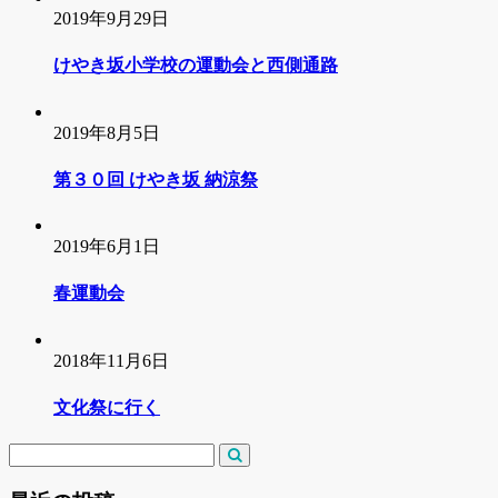
2019年9月29日
けやき坂小学校の運動会と西側通路
2019年8月5日
第３０回 けやき坂 納涼祭
2019年6月1日
春運動会
2018年11月6日
文化祭に行く