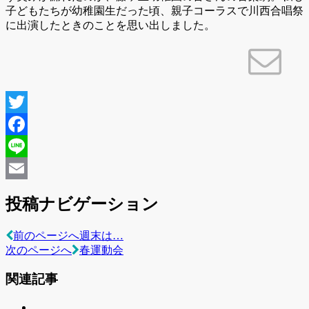
子どもたちが幼稚園生だった頃、親子コーラスで川西合唱祭
に出演したときのことを思い出しました。
Twitter
Facebook
Line
Email
投稿ナビゲーション
前のページへ
週末は…
次のページへ
春運動会
関連記事