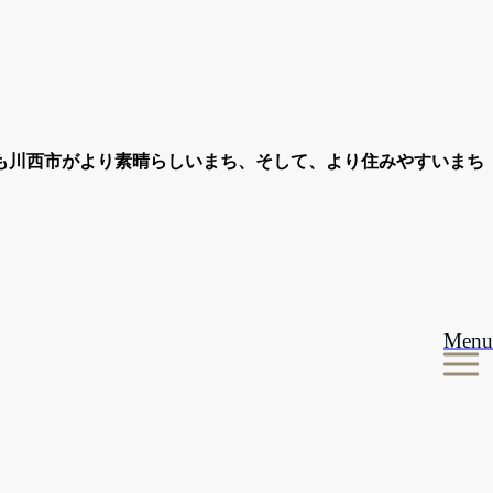
も川西市がより素晴らしいまち、そして、より住みやすいまち
Menu