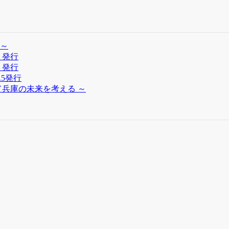
～
」発行
」発行
.5発行
兵庫の未来を考える ～