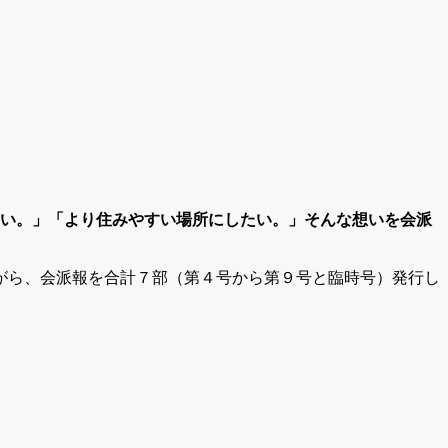
い。」「より住みやすい場所にしたい。」そんな想いを会派
がら、会派報を合計７部（第４号から第９号と臨時号）発行し