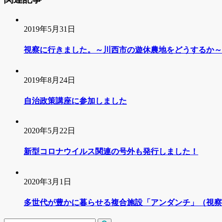
2019年5月31日
視察に行きました。～川西市の遊休農地をどうするか～
2019年8月24日
自治政策講座に参加しました
2020年5月22日
新型コロナウイルス関連の号外も発行しました！
2020年3月1日
多世代が豊かに暮らせる複合施設「アンダンチ」（視察報告