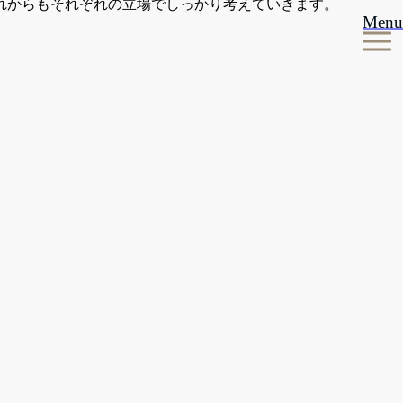
れからもそれぞれの立場でしっかり考えていきます。
Menu